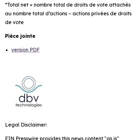
*Total net = nombre total de droits de vote attachés
au nombre total d’actions – actions privées de droits
de vote
Pièce jointe
version PDF
Legal Disclaimer:
EIN Presswire provides this news content "as is"