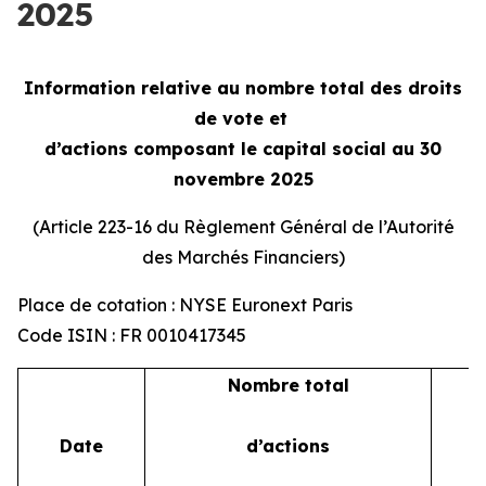
2025
Information relative au nombre total des droits
de vote et
d’actions composant le capital social au 30
novembre 2025
(Article 223-16 du Règlement Général de l’Autorité
des Marchés Financiers)
Place de cotation : NYSE Euronext Paris
Code ISIN : FR 0010417345
Nombre total
Date
d’actions