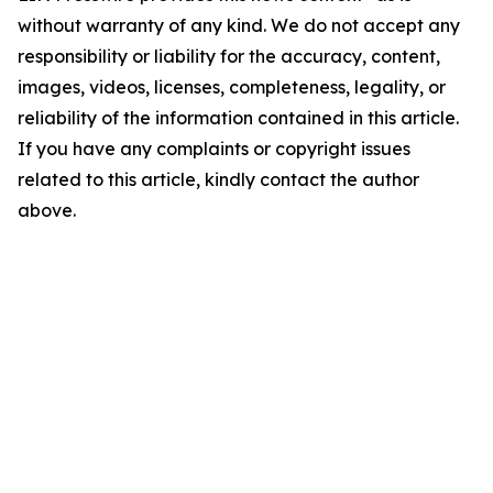
without warranty of any kind. We do not accept any
responsibility or liability for the accuracy, content,
images, videos, licenses, completeness, legality, or
reliability of the information contained in this article.
If you have any complaints or copyright issues
related to this article, kindly contact the author
above.