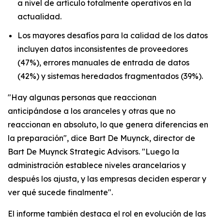
a nivel de artículo totalmente operativos en la
actualidad.
Los mayores desafíos para la calidad de los datos
incluyen datos inconsistentes de proveedores
(47%), errores manuales de entrada de datos
(42%) y sistemas heredados fragmentados (39%).
"Hay algunas personas que reaccionan
anticipándose a los aranceles y otras que no
reaccionan en absoluto, lo que genera diferencias en
la preparación", dice Bart De Muynck, director de
Bart De Muynck Strategic Advisors. "Luego la
administración establece niveles arancelarios y
después los ajusta, y las empresas deciden esperar y
ver qué sucede finalmente".
El informe también destaca el rol en evolución de las