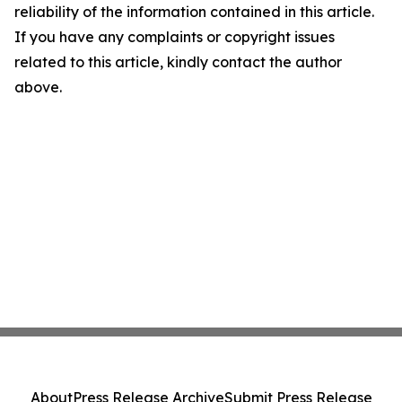
reliability of the information contained in this article.
If you have any complaints or copyright issues
related to this article, kindly contact the author
above.
About
Press Release Archive
Submit Press Release