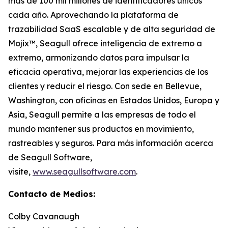
más de 100 mil millones de identificadores únicos
cada año. Aprovechando la plataforma de
trazabilidad SaaS escalable y de alta seguridad de
Mojix™, Seagull ofrece inteligencia de extremo a
extremo, armonizando datos para impulsar la
eficacia operativa, mejorar las experiencias de los
clientes y reducir el riesgo. Con sede en Bellevue,
Washington, con oficinas en Estados Unidos, Europa y
Asia, Seagull permite a las empresas de todo el
mundo mantener sus productos en movimiento,
rastreables y seguros. Para más información acerca
de Seagull Software,
visite,
www.seagullsoftware.com
.
Contacto de Medios:
Colby Cavanaugh