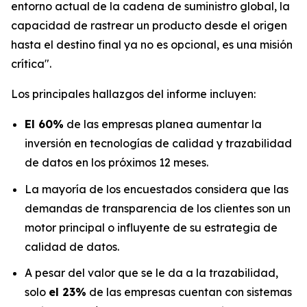
entorno actual de la cadena de suministro global, la
capacidad de rastrear un producto desde el origen
hasta el destino final ya no es opcional, es una misión
crítica".
Los principales hallazgos del informe incluyen:
El 60%
de las empresas planea aumentar la
inversión en tecnologías de calidad y trazabilidad
de datos en los próximos 12 meses.
La mayoría de los encuestados considera que las
demandas de transparencia de los clientes son un
motor principal o influyente de su estrategia de
calidad de datos.
A pesar del valor que se le da a la trazabilidad,
solo
el 23%
de las empresas cuentan con sistemas