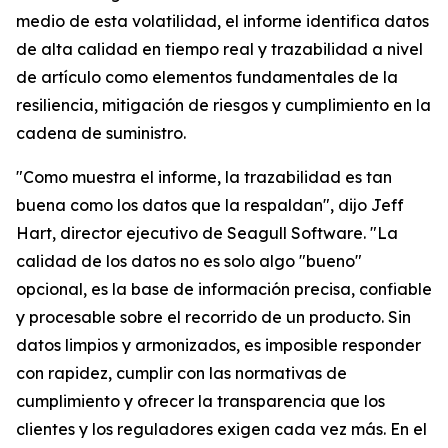
medio de esta volatilidad, el informe identifica datos
de alta calidad en tiempo real y trazabilidad a nivel
de artículo como elementos fundamentales de la
resiliencia, mitigación de riesgos y cumplimiento en la
cadena de suministro.
"Como muestra el informe, la trazabilidad es tan
buena como los datos que la respaldan", dijo Jeff
Hart, director ejecutivo de Seagull Software. "La
calidad de los datos no es solo algo "bueno"
opcional, es la base de información precisa, confiable
y procesable sobre el recorrido de un producto. Sin
datos limpios y armonizados, es imposible responder
con rapidez, cumplir con las normativas de
cumplimiento y ofrecer la transparencia que los
clientes y los reguladores exigen cada vez más. En el