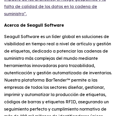
falta de calidad de los datos en la cadena de
suministro".
Acerca de Seagull Software
Seagull Software es un líder global en soluciones de
visibilidad en tiempo real a nivel de artículo y gestión
de etiquetas, dedicado a potenciar las cadenas de
suministro más complejas del mundo mediante
herramientas innovadoras para trazabilidad,
autenticación y gestión automatizada de inventarios.
Nuestra plataforma BarTender™ permite a las
empresas de todos los sectores diseñar, gestionar,
imprimir y automatizar la producción de etiquetas,
códigos de barras y etiquetas RFID, asegurando un
seguimiento perfecto y cumplimiento normativo de