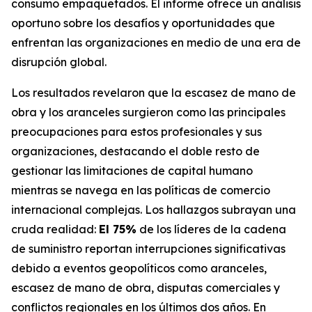
consumo empaquetados. El informe ofrece un análisis
oportuno sobre los desafíos y oportunidades que
enfrentan las organizaciones en medio de una era de
disrupción global.
Los resultados revelaron que la escasez de mano de
obra y los aranceles surgieron como las principales
preocupaciones para estos profesionales y sus
organizaciones, destacando el doble resto de
gestionar las limitaciones de capital humano
mientras se navega en las políticas de comercio
internacional complejas. Los hallazgos subrayan una
cruda realidad:
El 75%
de los líderes de la cadena
de suministro reportan interrupciones significativas
debido a eventos geopolíticos como aranceles,
escasez de mano de obra, disputas comerciales y
conflictos regionales en los últimos dos años. En