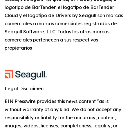
logotipo de BarTender, el logotipo de BarTender
Cloud y el logotipo de Drivers by Seagull son marcas
comerciales o marcas comerciales registradas de
Seagull Software, LLC. Todas las otras marcas
comerciales pertenecen a sus respectivos
propietarios
Legal Disclaimer:
EIN Presswire provides this news content "as is"
without warranty of any kind. We do not accept any
responsibility or liability for the accuracy, content,
images, videos, licenses, completeness, legality, or