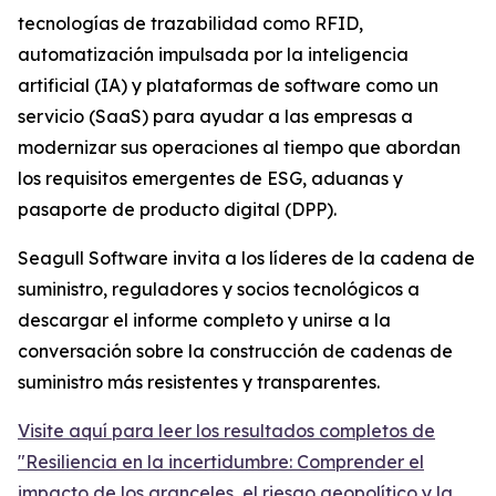
tecnologías de trazabilidad como RFID,
automatización impulsada por la inteligencia
artificial (IA) y plataformas de software como un
servicio (SaaS) para ayudar a las empresas a
modernizar sus operaciones al tiempo que abordan
los requisitos emergentes de ESG, aduanas y
pasaporte de producto digital (DPP).
Seagull Software invita a los líderes de la cadena de
suministro, reguladores y socios tecnológicos a
descargar el informe completo y unirse a la
conversación sobre la construcción de cadenas de
suministro más resistentes y transparentes.
Visite aquí para leer los resultados completos de
"Resiliencia en la incertidumbre: Comprender el
impacto de los aranceles, el riesgo geopolítico y la