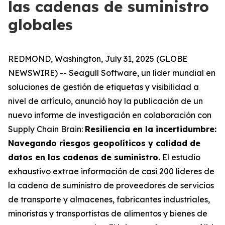
las cadenas de suministro
globales
REDMOND, Washington, July 31, 2025 (GLOBE
NEWSWIRE) -- Seagull Software, un líder mundial en
soluciones de gestión de etiquetas y visibilidad a
nivel de artículo, anunció hoy la publicación de un
nuevo informe de investigación en colaboración con
Supply Chain Brain:
Resiliencia en la incertidumbre:
Navegando riesgos geopolíticos y calidad de
datos en las cadenas de suministro
.
El estudio
exhaustivo extrae información de casi 200 líderes de
la cadena de suministro de proveedores de servicios
de transporte y almacenes, fabricantes industriales,
minoristas y transportistas de alimentos y bienes de